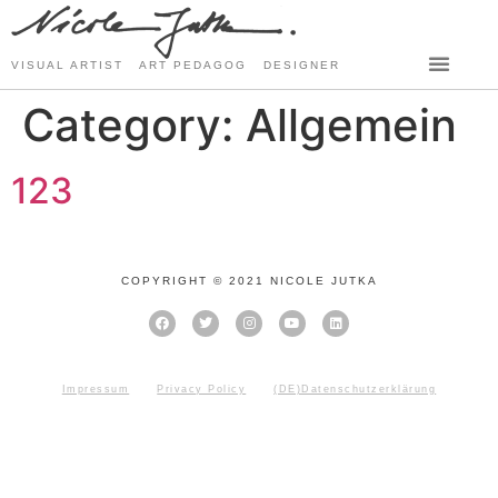
VISUAL ARTIST ART PEDAGOG DESIGNER
Category:
Allgemein
123
COPYRIGHT © 2021 NICOLE JUTKA
Impressum
Privacy Policy
(DE)Datenschutzerklärung